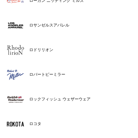
ローガン ニッティング ミルズ
ロサンゼルスアパレル
ロドリリオン
ロバートピーミラー
ロックフィッシュ ウェザーウェア
ロコタ