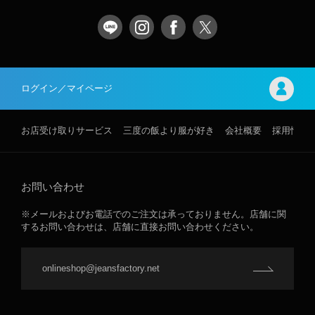
ログイン／マイページ
お店受け取りサービス
三度の飯より服が好き
会社概要
採用情報
お問い合わせ
※メールおよびお電話でのご注文は承っておりません。店舗に関
するお問い合わせは、店舗に直接お問い合わせください。
onlineshop@jeansfactory.net