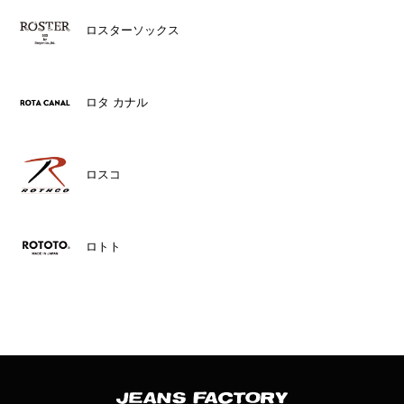
ロスターソックス
ロタ カナル
ロスコ
ロトト