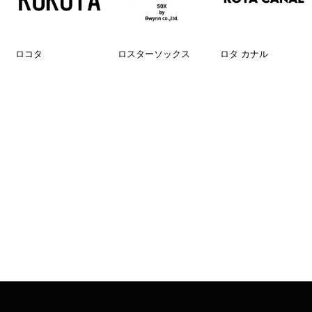
ロコタ
ロスターソックス
ロタ カナル