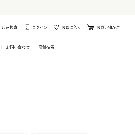
絞込検索
ログイン
お気に入り
お買い物かご
お問い合わせ
店舗検索