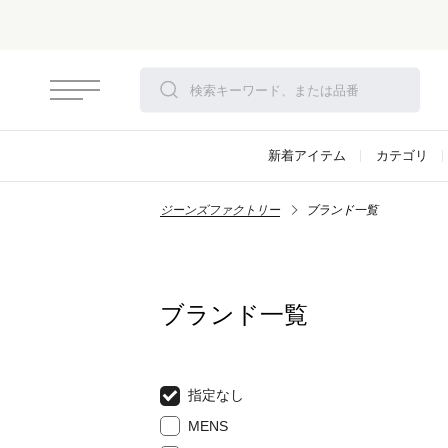
新着アイテム
カテゴリ
ジーンズファクトリー
ブランド一覧
ブランド一覧
指定なし
MENS