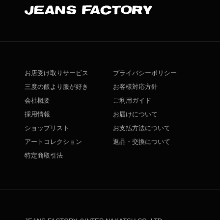
お店受け取りサービス
プライバシーポリシー
三度の飯より服が好き
お客様対応方針
会社概要
ご利用ガイド
採用情報
お届けについて
ショップリスト
お支払方法について
アートコレクション
返品・交換について
特定商取引法