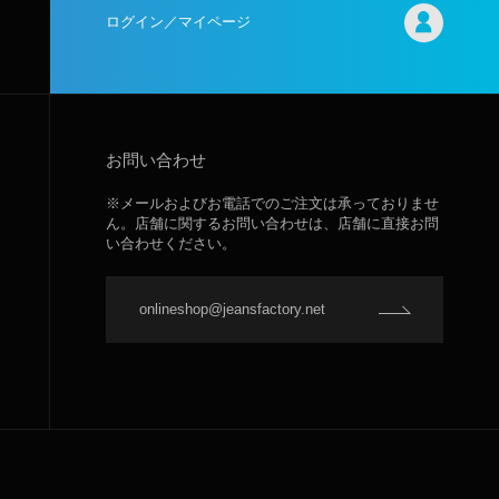
ログイン／マイページ
お問い合わせ
※メールおよびお電話でのご注文は承っておりませ
ん。店舗に関するお問い合わせは、店舗に直接お問
い合わせください。
onlineshop@jeansfactory.net