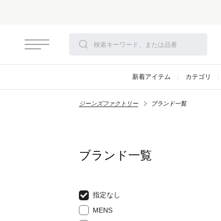
新着アイテム
カテゴリ
ジーンズファクトリー
ブランド一覧
ブランド一覧
指定なし
MENS