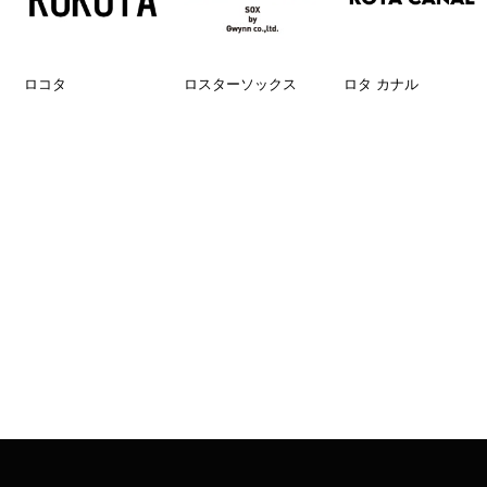
ロコタ
ロスターソックス
ロタ カナル