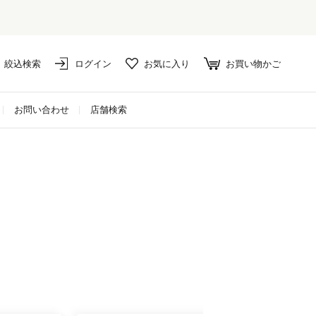
絞込検索
ログイン
お気に入り
お買い物かご
お問い合わせ
店舗検索