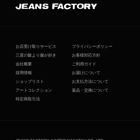
お店受け取りサービス
プライバシーポリシー
三度の飯より服が好き
お客様対応方針
会社概要
ご利用ガイド
採用情報
お届けについて
ショップリスト
お支払方法について
アートコレクション
返品・交換について
特定商取引法