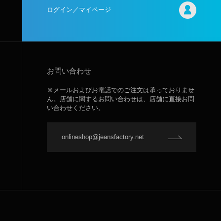
ログイン／マイページ
お問い合わせ
※メールおよびお電話でのご注文は承っておりませ
ん。店舗に関するお問い合わせは、店舗に直接お問
い合わせください。
onlineshop@jeansfactory.net