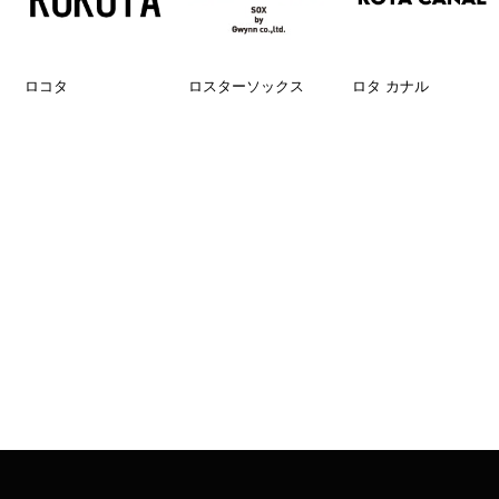
ロコタ
ロスターソックス
ロタ カナル