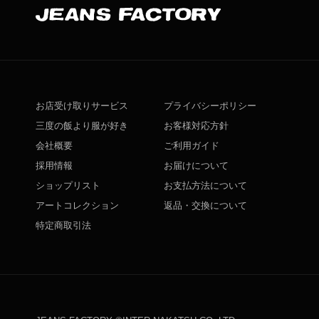
お店受け取りサービス
プライバシーポリシー
三度の飯より服が好き
お客様対応方針
会社概要
ご利用ガイド
採用情報
お届けについて
ショップリスト
お支払方法について
アートコレクション
返品・交換について
特定商取引法