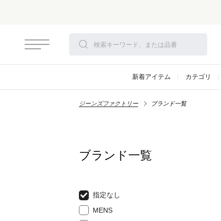
新着アイテム
カテゴリ
ジーンズファクトリー
ブランド一覧
ブランド一覧
指定なし
MENS