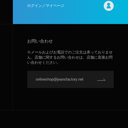
ログイン／マイページ
お問い合わせ
※メールおよびお電話でのご注文は承っておりませ
ん。店舗に関するお問い合わせは、店舗に直接お問
い合わせください。
onlineshop@jeansfactory.net