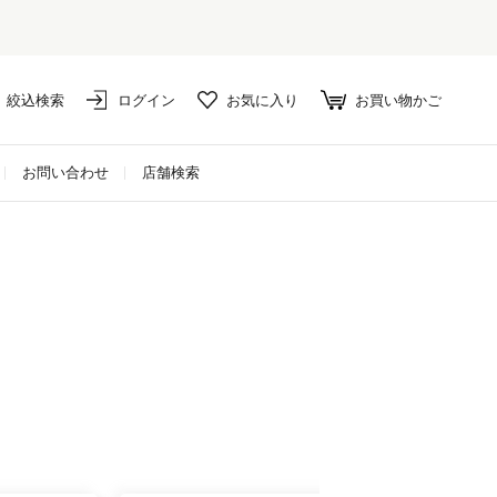
絞込検索
ログイン
お気に入り
お買い物かご
お問い合わせ
店舗検索