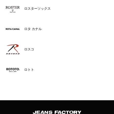
ロスターソックス
ロタ カナル
ロスコ
ロトト