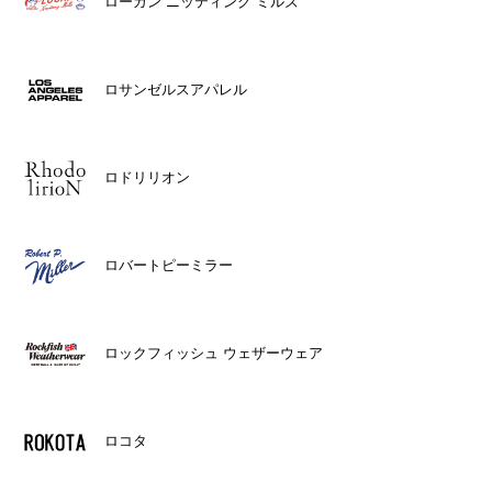
ローガン ニッティング ミルズ
ロサンゼルスアパレル
ロドリリオン
ロバートピーミラー
ロックフィッシュ ウェザーウェア
ロコタ