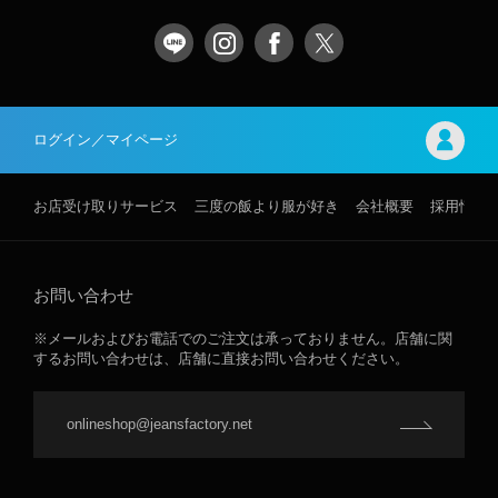
ログイン／マイページ
お店受け取りサービス
三度の飯より服が好き
会社概要
採用情報
お問い合わせ
※メールおよびお電話でのご注文は承っておりません。店舗に関
するお問い合わせは、店舗に直接お問い合わせください。
onlineshop@jeansfactory.net