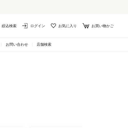
絞込検索
ログイン
お気に入り
お買い物かご
お問い合わせ
店舗検索