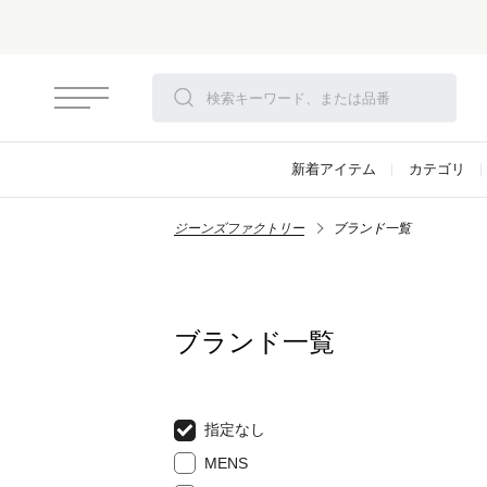
新着アイテム
カテゴリ
ジーンズファクトリー
ブランド一覧
ブランド一覧
指定なし
MENS