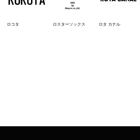
ロコタ
ロスターソックス
ロタ カナル