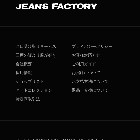
お店受け取りサービス
プライバシーポリシー
三度の飯より服が好き
お客様対応方針
会社概要
ご利用ガイド
採用情報
お届けについて
ショップリスト
お支払方法について
アートコレクション
返品・交換について
特定商取引法