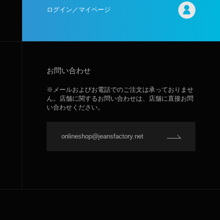
ログイン／マイページ
お問い合わせ
※メールおよびお電話でのご注文は承っておりませ
ん。店舗に関するお問い合わせは、店舗に直接お問
い合わせください。
onlineshop@jeansfactory.net