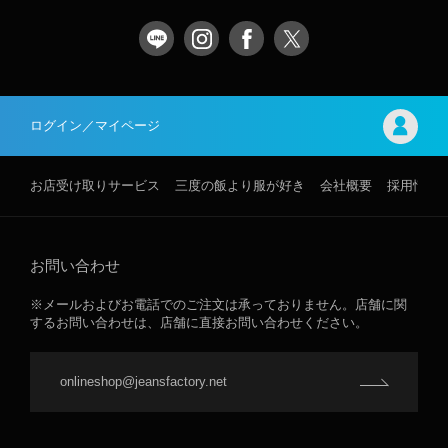
ログイン／マイページ
お店受け取りサービス
三度の飯より服が好き
会社概要
採用情報
お問い合わせ
※メールおよびお電話でのご注文は承っておりません。店舗に関
するお問い合わせは、店舗に直接お問い合わせください。
onlineshop@jeansfactory.net