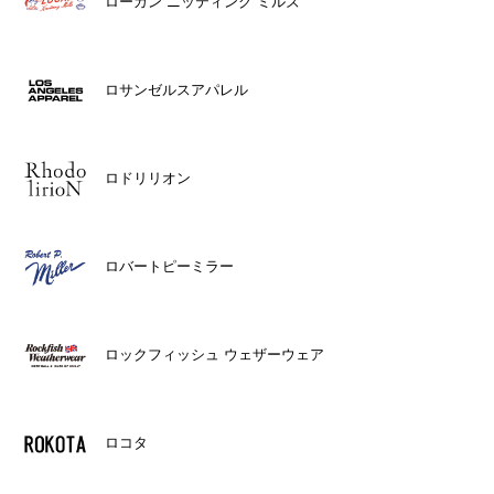
ローガン ニッティング ミルズ
ロサンゼルスアパレル
ロドリリオン
ロバートピーミラー
ロックフィッシュ ウェザーウェア
ロコタ