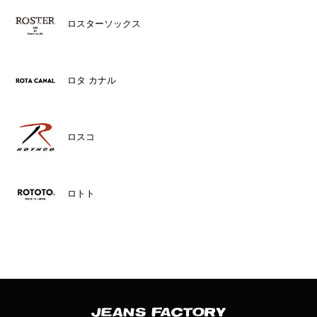
ロスターソックス
ロタ カナル
ロスコ
ロトト