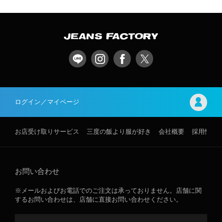
ログイン／マイページ
お店受け取りサービス
三度の飯より服が好き
会社概要
採用情報
お問い合わせ
※メールおよびお電話でのご注文は承っておりません。店舗に関
するお問い合わせは、店舗に直接お問い合わせください。