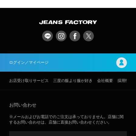
ログイン／マイページ
お店受け取りサービス
三度の飯より服が好き
会社概要
採用情報
お問い合わせ
※メールおよびお電話でのご注文は承っておりません。店舗に関
するお問い合わせは、店舗に直接お問い合わせください。