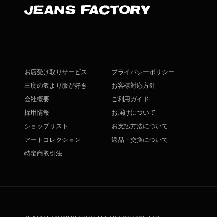
お店受け取りサービス
プライバシーポリシー
三度の飯より服が好き
お客様対応方針
会社概要
ご利用ガイド
採用情報
お届けについて
ショップリスト
お支払方法について
アートコレクション
返品・交換について
特定商取引法