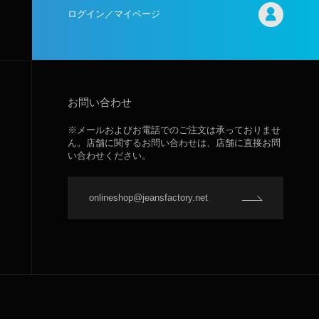
ログイン／マイページ
お問い合わせ
※メールおよびお電話でのご注文は承っておりませ
ん。店舗に関するお問い合わせは、店舗に直接お問
い合わせください。
onlineshop@jeansfactory.net