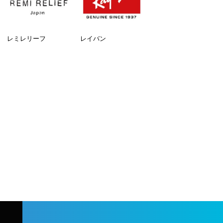
レミレリーフ
レイバン