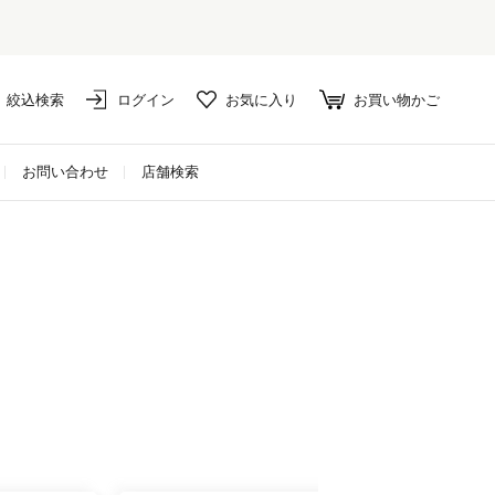
絞込検索
ログイン
お気に入り
お買い物かご
お問い合わせ
店舗検索