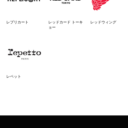
レプリカート
レッドカード トーキ
レッドウィング
ョー
レペット