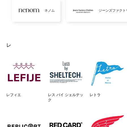
ネノム
ジーンズファクト
レ
レフィエ
レス バイ シェルテッ
レトラ
ク