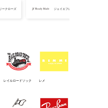
リークローズ
ジェイエフレディメイド
レイルロードソック
レメ