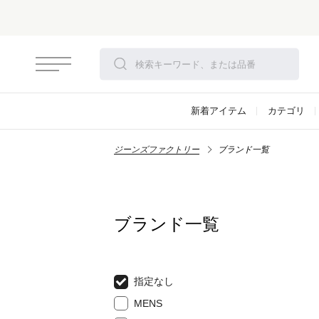
新着アイテム
カテゴリ
ジーンズファクトリー
ブランド一覧
ブランド一覧
指定なし
MENS