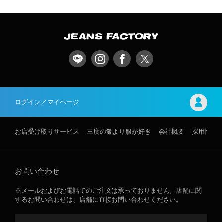
ログイン／マイページ
お店受け取りサービス
三度の飯より服が好き
会社概要
採用情報
お問い合わせ
※メールおよびお電話でのご注文は承っておりません。店舗に関
するお問い合わせは、店舗に直接お問い合わせください。