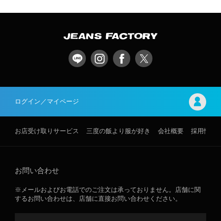
ログイン／マイページ
お店受け取りサービス
三度の飯より服が好き
会社概要
採用情報
お問い合わせ
※メールおよびお電話でのご注文は承っておりません。店舗に関
するお問い合わせは、店舗に直接お問い合わせください。