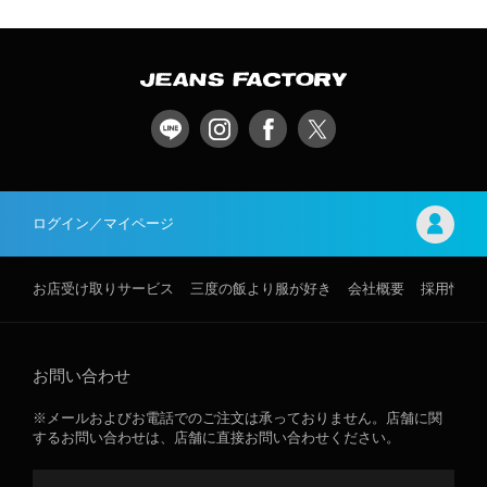
ログイン／マイページ
お店受け取りサービス
三度の飯より服が好き
会社概要
採用情報
お問い合わせ
※メールおよびお電話でのご注文は承っておりません。店舗に関
するお問い合わせは、店舗に直接お問い合わせください。