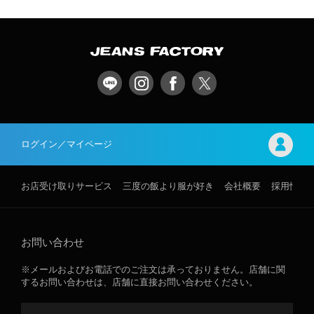
ログイン／マイページ
お店受け取りサービス
三度の飯より服が好き
会社概要
採用情報
お問い合わせ
※メールおよびお電話でのご注文は承っておりません。店舗に関
するお問い合わせは、店舗に直接お問い合わせください。