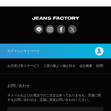
ログイン／マイページ
お店受け取りサービス
三度の飯より服が好き
会社概要
採用情報
お問い合わせ
※メールおよびお電話でのご注文は承っておりません。店舗に関
するお問い合わせは、店舗に直接お問い合わせください。