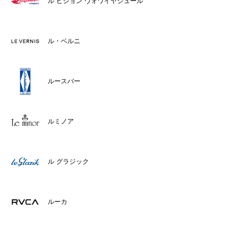
ル ピジョン ヴォワイヤジュール
ル・ベルニ
ルースバー
ルミノア
ル グラジック
ルーカ