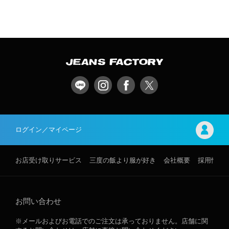
ログイン／マイページ
お店受け取りサービス
三度の飯より服が好き
会社概要
採用情報
お問い合わせ
※メールおよびお電話でのご注文は承っておりません。店舗に関