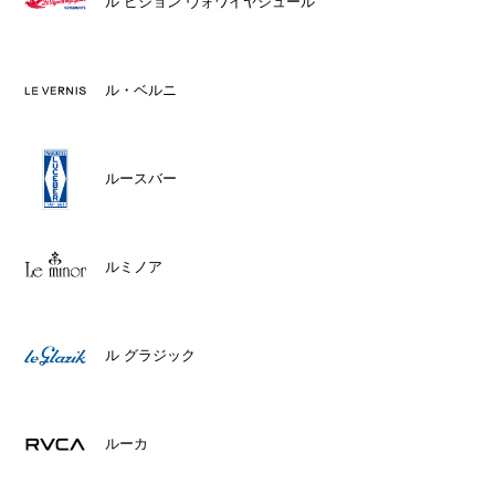
ル ピジョン ヴォワイヤジュール
ル・ベルニ
ルースバー
ルミノア
ル グラジック
ルーカ