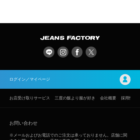
ログイン／マイページ
お店受け取りサービス
三度の飯より服が好き
会社概要
採用情報
お問い合わせ
※メールおよびお電話でのご注文は承っておりません。店舗に関