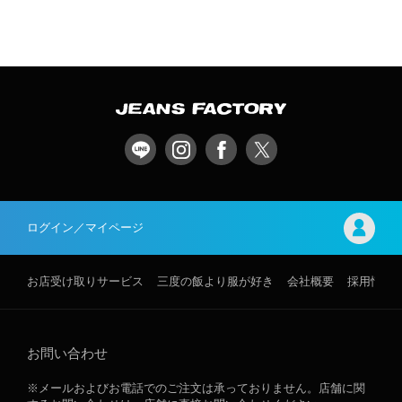
ログイン／マイページ
お店受け取りサービス
三度の飯より服が好き
会社概要
採用情報
お問い合わせ
※メールおよびお電話でのご注文は承っておりません。店舗に関