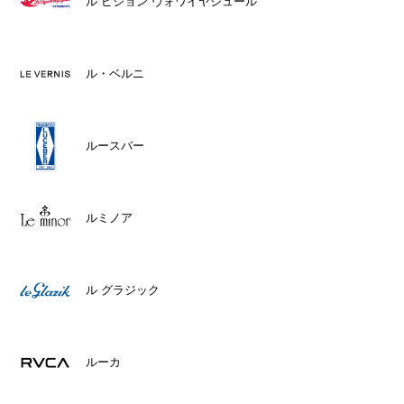
ル ピジョン ヴォワイヤジュール
ル・ベルニ
ルースバー
ルミノア
ル グラジック
ルーカ