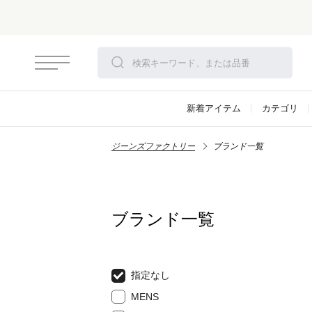
新着アイテム
カテゴリ
ジーンズファクトリー
ブランド一覧
ブランド一覧
指定なし
MENS