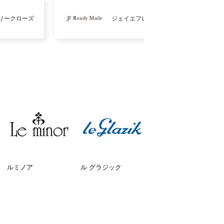
リークローズ
ジェイエフレディメイド
ルミノア
ル グラジック