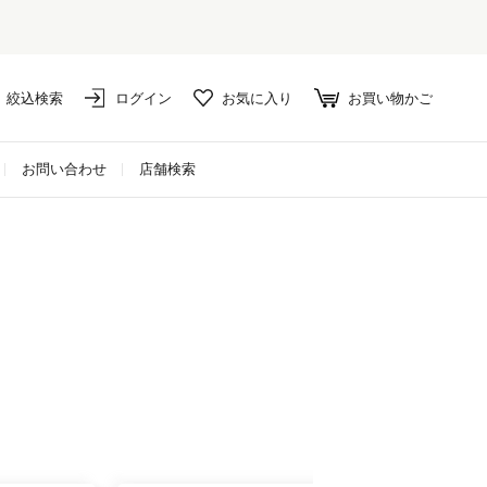
絞込検索
ログイン
お気に入り
お買い物かご
お問い合わせ
店舗検索