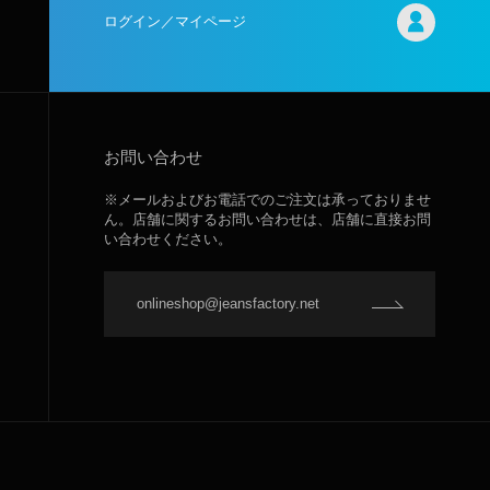
ログイン／マイページ
お問い合わせ
※メールおよびお電話でのご注文は承っておりませ
ん。店舗に関するお問い合わせは、店舗に直接お問
い合わせください。
onlineshop@jeansfactory.net