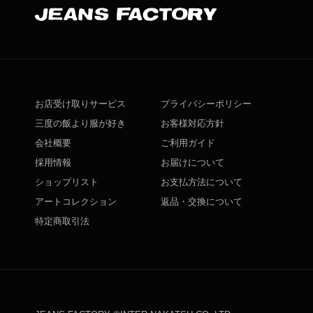
お店受け取りサービス
プライバシーポリシー
三度の飯より服が好き
お客様対応方針
会社概要
ご利用ガイド
採用情報
お届けについて
ショップリスト
お支払方法について
アートコレクション
返品・交換について
特定商取引法