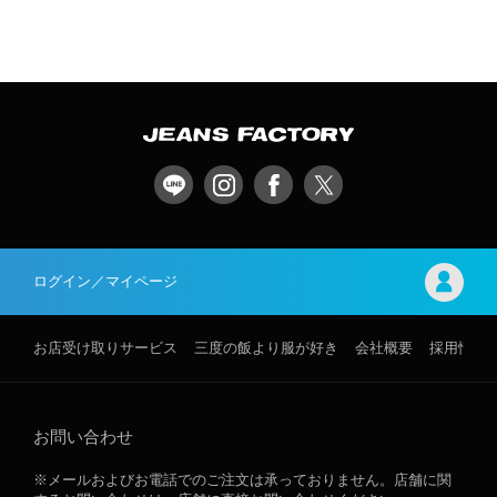
ログイン／マイページ
お店受け取りサービス
三度の飯より服が好き
会社概要
採用情報
お問い合わせ
※メールおよびお電話でのご注文は承っておりません。店舗に関