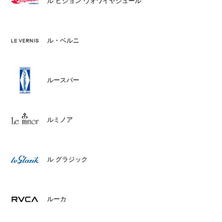
ル ピジョン ヴォワイヤジュール
ル・ベルニ
ルースバー
ルミノア
ル グラジック
ルーカ