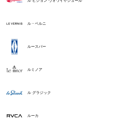
ル ピジョン ヴォワイヤジュール
ル・ベルニ
ルースバー
ルミノア
ル グラジック
ルーカ