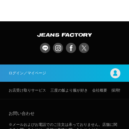
ログイン／マイページ
お店受け取りサービス
三度の飯より服が好き
会社概要
採用情報
お問い合わせ
※メールおよびお電話でのご注文は承っておりません。店舗に関