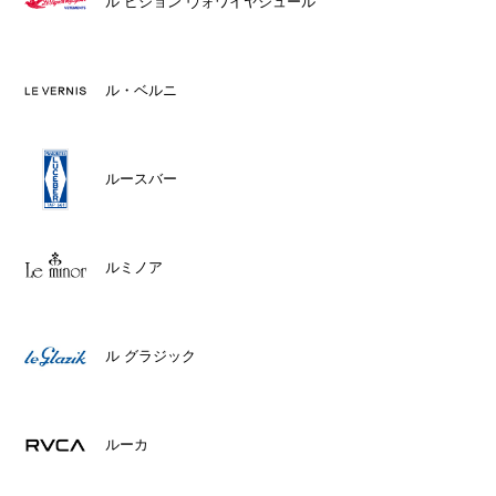
ル ピジョン ヴォワイヤジュール
ル・ベルニ
ルースバー
ルミノア
ル グラジック
ルーカ