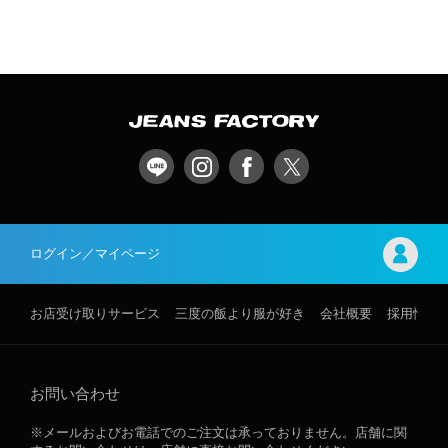
ログイン／マイページ
お店受け取りサービス
三度の飯より服が好き
会社概要
採用情報
お問い合わせ
※メールおよびお電話でのご注文は承っておりません。店舗に関