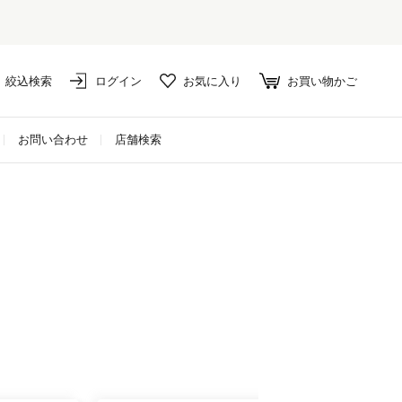
絞込検索
ログイン
お気に入り
お買い物かご
お問い合わせ
店舗検索