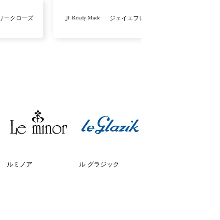
リークローズ
ジェイエフレディメイド
ルミノア
ル グラジック