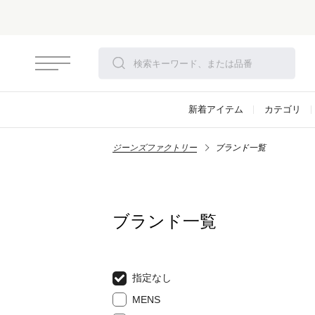
新着アイテム
カテゴリ
ジーンズファクトリー
ブランド一覧
ブランド一覧
指定なし
MENS