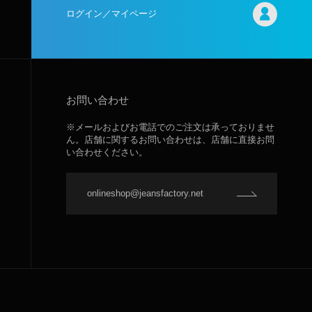
ログイン／マイページ
お問い合わせ
※メールおよびお電話でのご注文は承っておりませ
ん。店舗に関するお問い合わせは、店舗に直接お問
い合わせください。
onlineshop@jeansfactory.net