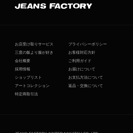
お店受け取りサービス
プライバシーポリシー
三度の飯より服が好き
お客様対応方針
会社概要
ご利用ガイド
採用情報
お届けについて
ショップリスト
お支払方法について
アートコレクション
返品・交換について
特定商取引法