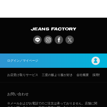
ログイン／マイページ
お店受け取りサービス
三度の飯より服が好き
会社概要
採用情報
お問い合わせ
※メールおよびお電話でのご注文は承っておりません。店舗に関