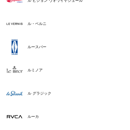
ル ピジョン ヴォワイヤジュール
ル・ベルニ
ルースバー
ルミノア
ル グラジック
ルーカ