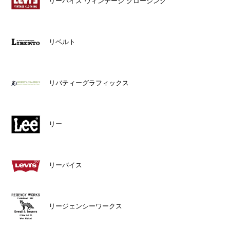
リーバイス ヴィンテージ クロージング
リベルト
リバティーグラフィックス
リー
リーバイス
リージェンシーワークス