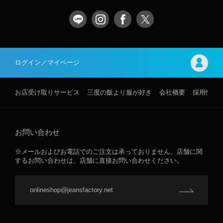
ログイン／マイページ
お店受け取りサービス
三度の飯より服が好き
会社概要
採用情報
お問い合わせ
※メールおよびお電話でのご注文は承っておりません。店舗に関
するお問い合わせは、店舗に直接お問い合わせください。
onlineshop@jeansfactory.net