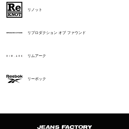
リノット
リプロダクション オブ ファウンド
リムアーク
リーボック