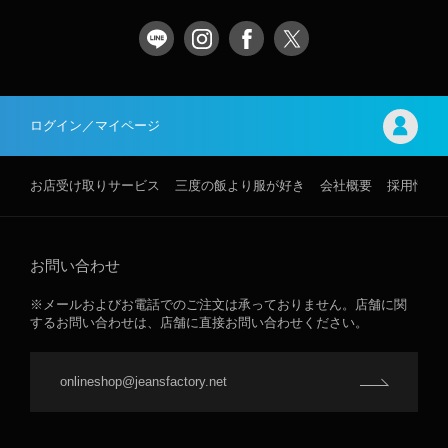
ログイン／マイページ
お店受け取りサービス
三度の飯より服が好き
会社概要
採用情報
お問い合わせ
※メールおよびお電話でのご注文は承っておりません。店舗に関
するお問い合わせは、店舗に直接お問い合わせください。
onlineshop@jeansfactory.net