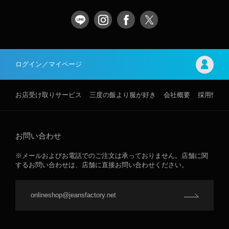
ログイン／マイページ
お店受け取りサービス
三度の飯より服が好き
会社概要
採用情報
お問い合わせ
※メールおよびお電話でのご注文は承っておりません。店舗に関
するお問い合わせは、店舗に直接お問い合わせください。
onlineshop@jeansfactory.net