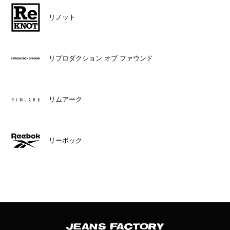
リノット
リプロダクション オブ ファウンド
リムアーク
リーボック