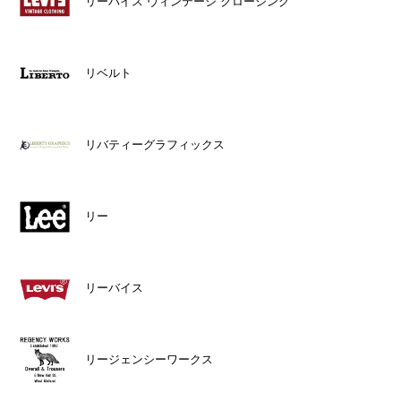
リーバイス ヴィンテージ クロージング
リベルト
リバティーグラフィックス
リー
リーバイス
リージェンシーワークス