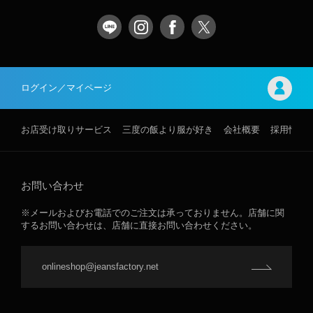
ログイン／マイページ
お店受け取りサービス
三度の飯より服が好き
会社概要
採用情報
お問い合わせ
※メールおよびお電話でのご注文は承っておりません。店舗に関
するお問い合わせは、店舗に直接お問い合わせください。
onlineshop@jeansfactory.net