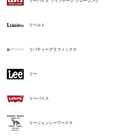
リーバイス ヴィンテージ クロージング
リベルト
リバティーグラフィックス
リー
リーバイス
リージェンシーワークス