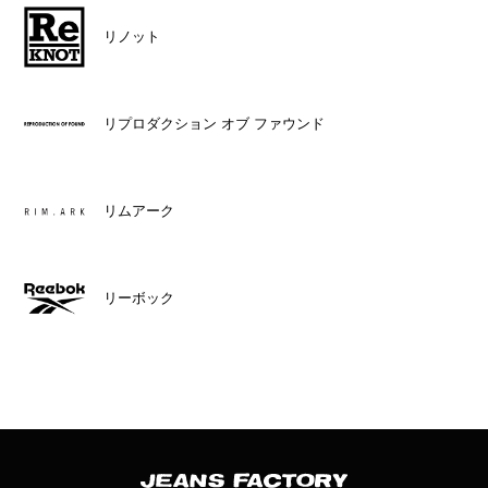
リノット
リプロダクション オブ ファウンド
リムアーク
リーボック