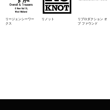
リージェンシーワー
リノット
リプロダクション オ
クス
ブ ファウンド