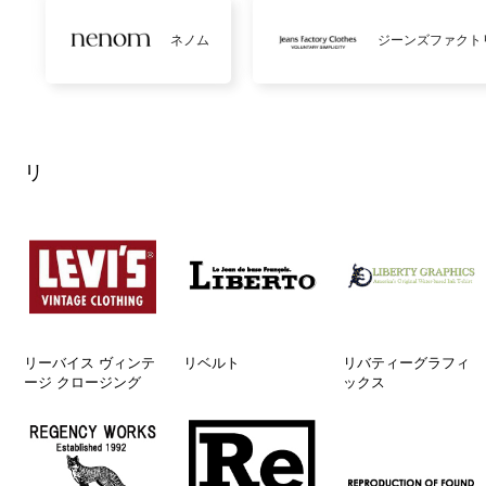
ネノム
ジーンズファクト
リ
リーバイス ヴィンテ
リベルト
リバティーグラフィ
ージ クロージング
ックス