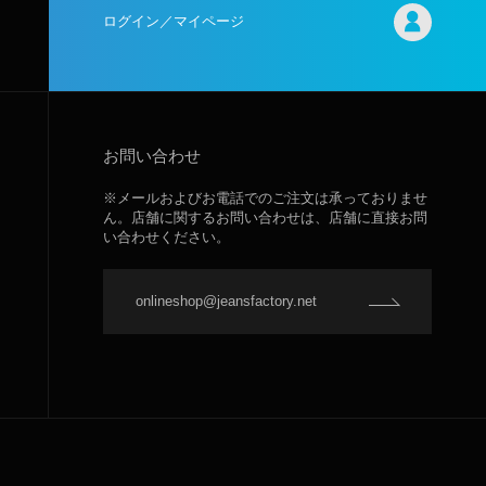
ログイン／マイページ
お問い合わせ
※メールおよびお電話でのご注文は承っておりませ
ん。店舗に関するお問い合わせは、店舗に直接お問
い合わせください。
onlineshop@jeansfactory.net