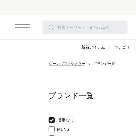
新着アイテム
カテゴリ
ジーンズファクトリー
ブランド一覧
ブランド一覧
指定なし
MENS