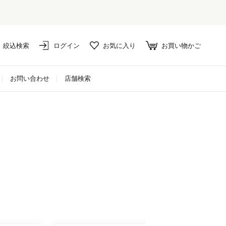
絞込検索
ログイン
お気に入り
お買い物かご
お問い合わせ
店舗検索