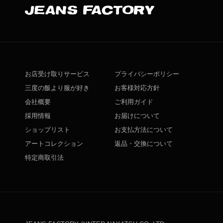
お店受け取りサービス
プライバシーポリシー
三度の飯より服が好き
お客様対応方針
会社概要
ご利用ガイド
採用情報
お届けについて
ショップリスト
お支払方法について
アートコレクション
返品・交換について
特定商取引法