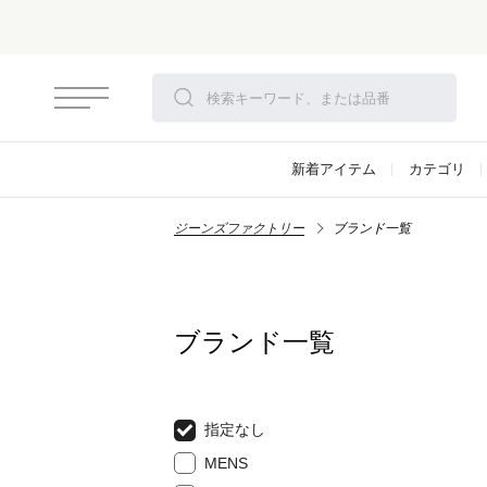
新着アイテム
カテゴリ
ジーンズファクトリー
ブランド一覧
ブランド一覧
指定なし
MENS