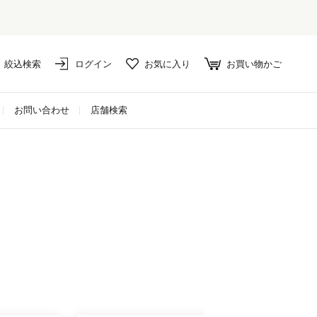
絞込検索
ログイン
お気に入り
お買い物かご
お問い合わせ
店舗検索