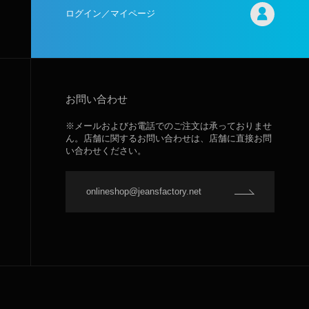
ログイン／マイページ
お問い合わせ
※メールおよびお電話でのご注文は承っておりませ
ん。店舗に関するお問い合わせは、店舗に直接お問
い合わせください。
onlineshop@jeansfactory.net