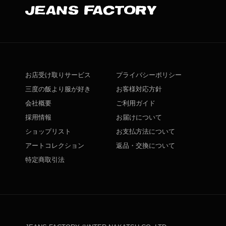
お店受け取りサービス
プライバシーポリシー
三度の飯より服が好き
お客様対応方針
会社概要
ご利用ガイド
採用情報
お届けについて
ショップリスト
お支払方法について
アートコレクション
返品・交換について
特定商取引法