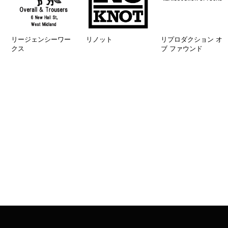
リージェンシーワー
リノット
リプロダクション オ
クス
ブ ファウンド