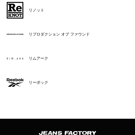
リノット
リプロダクション オブ ファウンド
リムアーク
リーボック