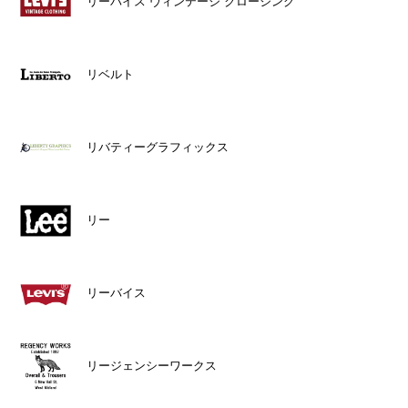
リーバイス ヴィンテージ クロージング
リベルト
リバティーグラフィックス
リー
リーバイス
リージェンシーワークス