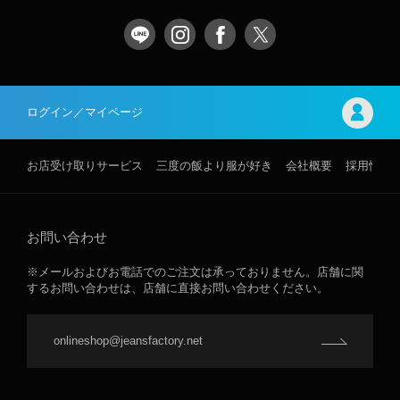
ログイン／マイページ
お店受け取りサービス
三度の飯より服が好き
会社概要
採用情報
お問い合わせ
※メールおよびお電話でのご注文は承っておりません。店舗に関
するお問い合わせは、店舗に直接お問い合わせください。
onlineshop@jeansfactory.net