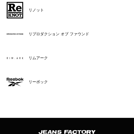
リノット
リプロダクション オブ ファウンド
リムアーク
リーボック