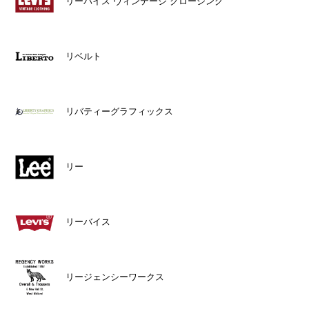
リーバイス ヴィンテージ クロージング
リベルト
リバティーグラフィックス
リー
リーバイス
リージェンシーワークス