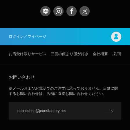
ログイン／マイページ
お店受け取りサービス
三度の飯より服が好き
会社概要
採用情報
お問い合わせ
※メールおよびお電話でのご注文は承っておりません。店舗に関
するお問い合わせは、店舗に直接お問い合わせください。
onlineshop@jeansfactory.net