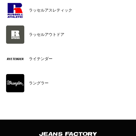
ラッセルアスレティック
ラッセルアウトドア
ライテンダー
ラングラー