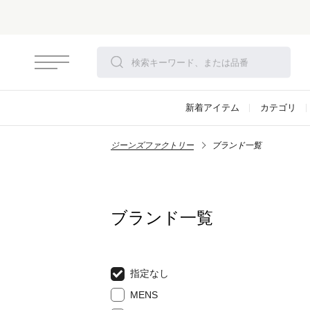
新着アイテム
カテゴリ
ジーンズファクトリー
ブランド一覧
ブランド一覧
指定なし
MENS