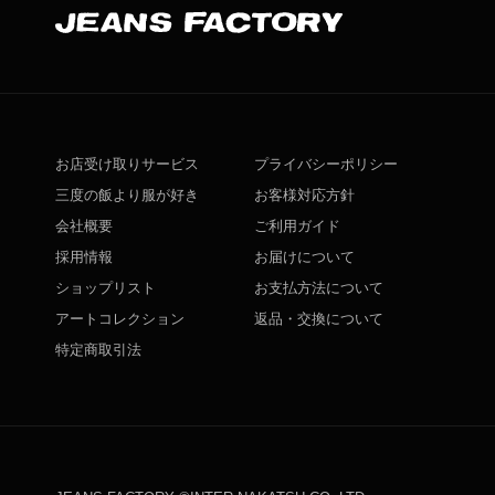
お店受け取りサービス
プライバシーポリシー
三度の飯より服が好き
お客様対応方針
会社概要
ご利用ガイド
採用情報
お届けについて
ショップリスト
お支払方法について
アートコレクション
返品・交換について
特定商取引法