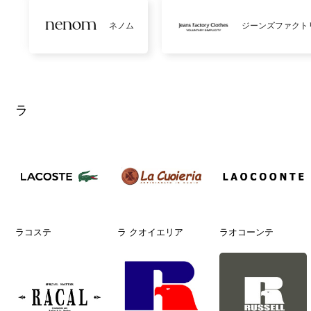
ネノム
ジーンズファクト
ラ
ラコステ
ラ クオイエリア
ラオコーンテ