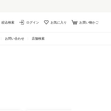
絞込検索
ログイン
お気に入り
お買い物かご
お問い合わせ
店舗検索