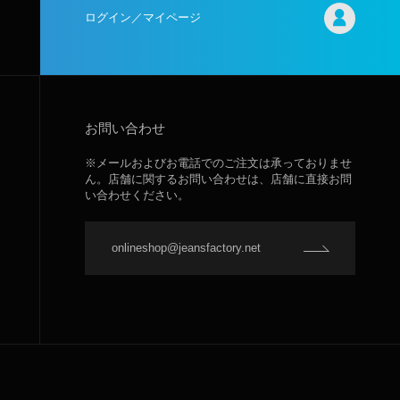
ログイン／マイページ
お問い合わせ
※メールおよびお電話でのご注文は承っておりませ
ん。店舗に関するお問い合わせは、店舗に直接お問
い合わせください。
onlineshop@jeansfactory.net