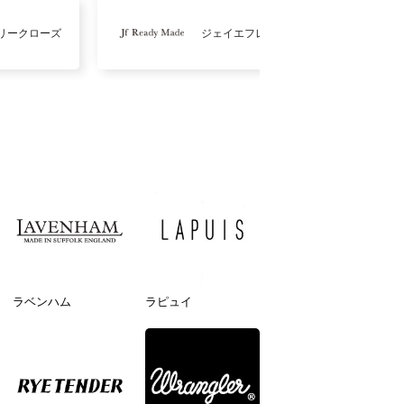
リークローズ
ジェイエフレディメイド
ラベンハム
ラピュイ