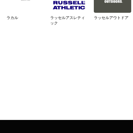
ラカル
ラッセルアスレティ
ラッセルアウトドア
ック