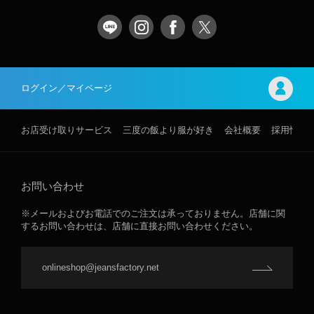
ログイン／マイページ
お店受け取りサービス
三度の飯より服が好き
会社概要
採用情報
お問い合わせ
※メールおよびお電話でのご注文は承っておりません。店舗に関
するお問い合わせは、店舗に直接お問い合わせください。
onlineshop@jeansfactory.net