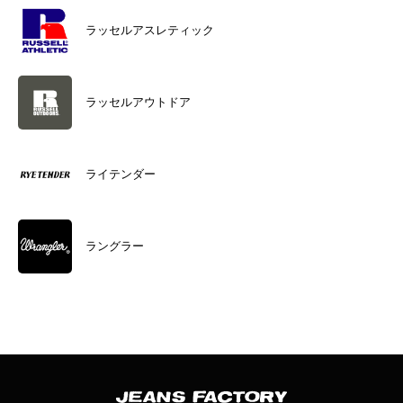
ラッセルアスレティック
ラッセルアウトドア
ライテンダー
ラングラー