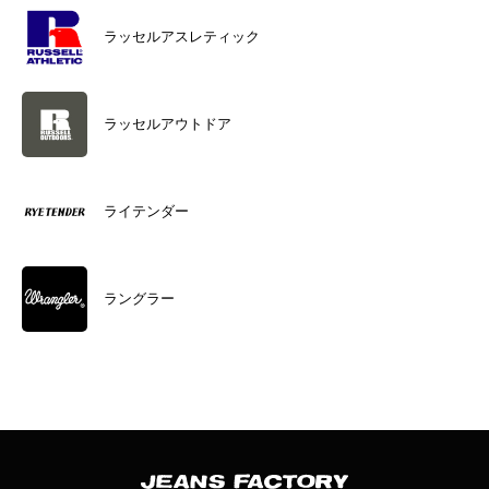
ラッセルアスレティック
ラッセルアウトドア
ライテンダー
ラングラー