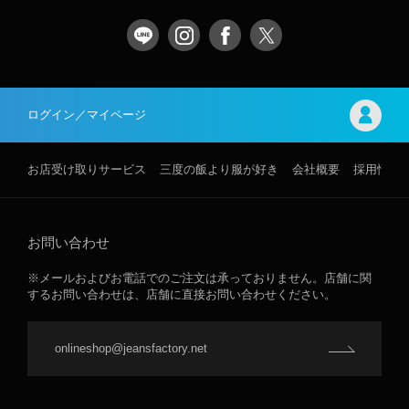
ログイン／マイページ
お店受け取りサービス
三度の飯より服が好き
会社概要
採用情報
お問い合わせ
※メールおよびお電話でのご注文は承っておりません。店舗に関
するお問い合わせは、店舗に直接お問い合わせください。
onlineshop@jeansfactory.net