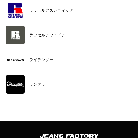
ラッセルアスレティック
ラッセルアウトドア
ライテンダー
ラングラー