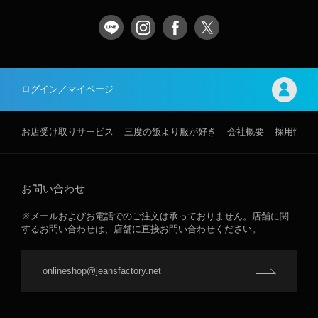
ログイン／マイページ
お店受け取りサービス
三度の飯より服が好き
会社概要
採用情報
お問い合わせ
※メールおよびお電話でのご注文は承っておりません。店舗に関
するお問い合わせは、店舗に直接お問い合わせください。
onlineshop@jeansfactory.net