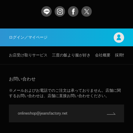
ログイン／マイページ
お店受け取りサービス
三度の飯より服が好き
会社概要
採用情報
お問い合わせ
※メールおよびお電話でのご注文は承っておりません。店舗に関
するお問い合わせは、店舗に直接お問い合わせください。
onlineshop@jeansfactory.net