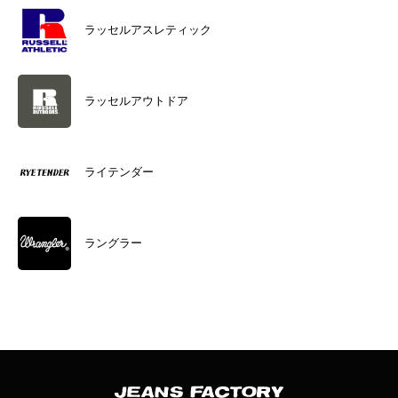
ラッセルアスレティック
ラッセルアウトドア
ライテンダー
ラングラー