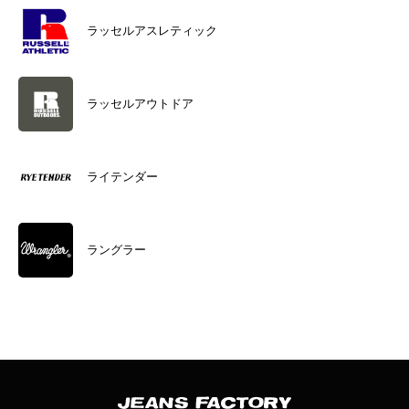
ラッセルアスレティック
ラッセルアウトドア
ライテンダー
ラングラー