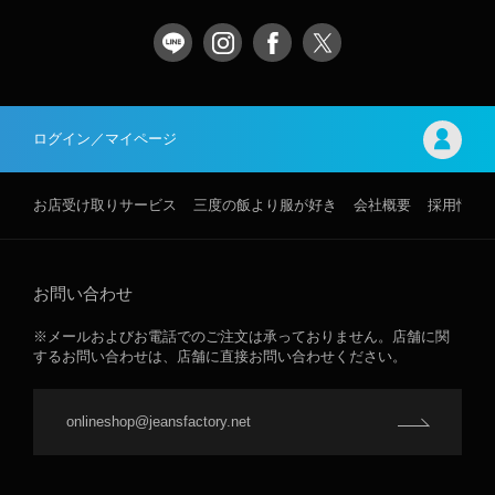
ログイン／マイページ
お店受け取りサービス
三度の飯より服が好き
会社概要
採用情報
お問い合わせ
※メールおよびお電話でのご注文は承っておりません。店舗に関
するお問い合わせは、店舗に直接お問い合わせください。
onlineshop@jeansfactory.net