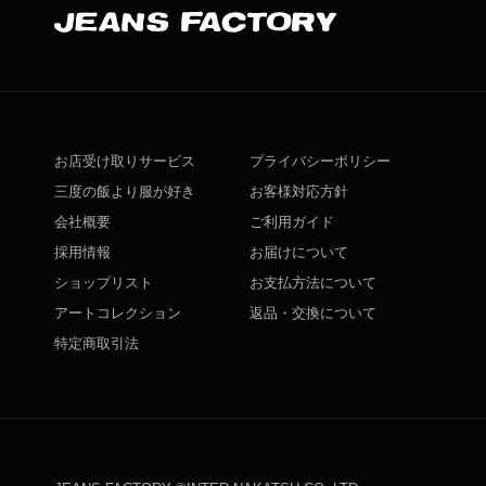
お店受け取りサービス
プライバシーポリシー
三度の飯より服が好き
お客様対応方針
会社概要
ご利用ガイド
採用情報
お届けについて
ショップリスト
お支払方法について
アートコレクション
返品・交換について
特定商取引法