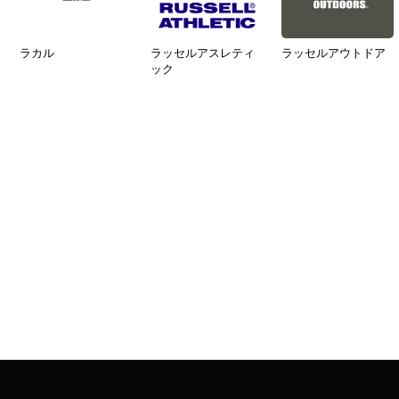
ラカル
ラッセルアスレティ
ラッセルアウトドア
ック