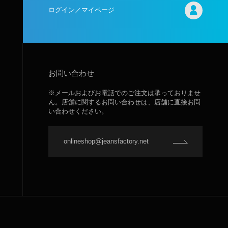
ログイン／マイページ
お問い合わせ
※メールおよびお電話でのご注文は承っておりませ
ん。店舗に関するお問い合わせは、店舗に直接お問
い合わせください。
onlineshop@jeansfactory.net