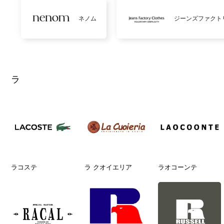
ネノム
ジーンズファクト
ラ
ラコステ
ラ クオイエリア
ラオコーンテ