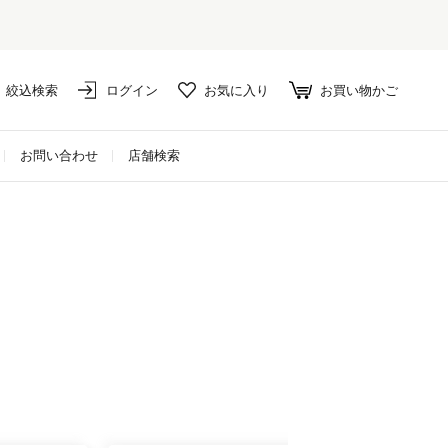
絞込検索
ログイン
お気に入り
お買い物かご
お問い合わせ
店舗検索