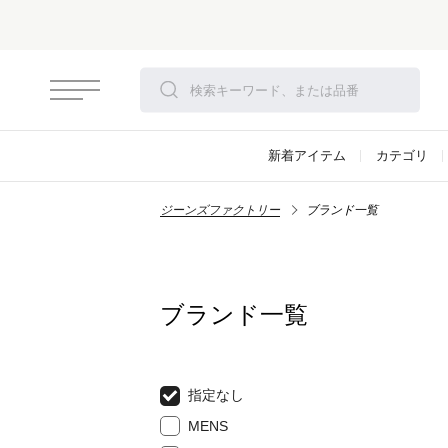
新着アイテム
カテゴリ
ジーンズファクトリー
ブランド一覧
ブランド一覧
指定なし
MENS