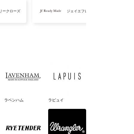
リークローズ
ジェイエフレディメイド
ラベンハム
ラピュイ