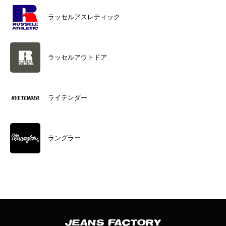
ラッセルアスレティック
ラッセルアウトドア
ライテンダー
ラングラー