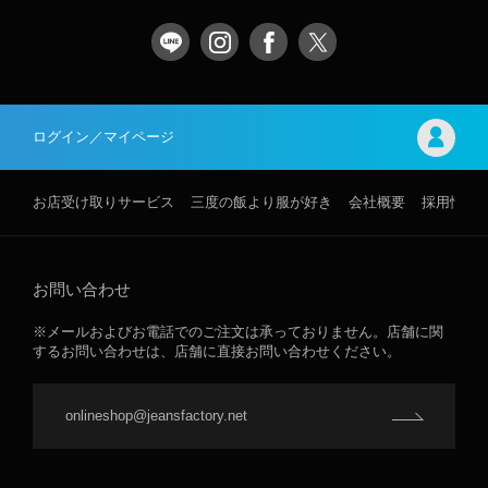
ログイン／マイページ
お店受け取りサービス
三度の飯より服が好き
会社概要
採用情報
お問い合わせ
※メールおよびお電話でのご注文は承っておりません。店舗に関
するお問い合わせは、店舗に直接お問い合わせください。
onlineshop@jeansfactory.net