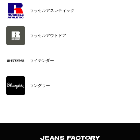
ラッセルアスレティック
ラッセルアウトドア
ライテンダー
ラングラー