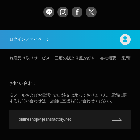
ログイン／マイページ
お店受け取りサービス
三度の飯より服が好き
会社概要
採用情報
お問い合わせ
※メールおよびお電話でのご注文は承っておりません。店舗に関
するお問い合わせは、店舗に直接お問い合わせください。
onlineshop@jeansfactory.net