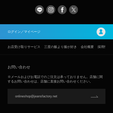
ログイン／マイページ
お店受け取りサービス
三度の飯より服が好き
会社概要
採用情報
お問い合わせ
※メールおよびお電話でのご注文は承っておりません。店舗に関
するお問い合わせは、店舗に直接お問い合わせください。
onlineshop@jeansfactory.net