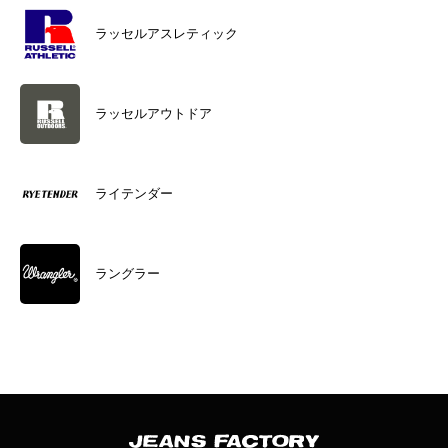
ラッセルアスレティック
ラッセルアウトドア
ライテンダー
ラングラー