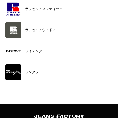
ラッセルアスレティック
ラッセルアウトドア
ライテンダー
ラングラー