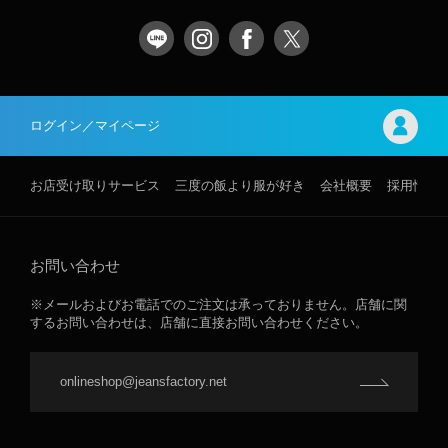
ログイン／マイページ
お店受け取りサービス
三度の飯より服が好き
会社概要
採用情報
お問い合わせ
※メールおよびお電話でのご注文は承っておりません。店舗に関
するお問い合わせは、店舗に直接お問い合わせください。
onlineshop@jeansfactory.net