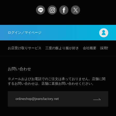
ログイン／マイページ
お店受け取りサービス
三度の飯より服が好き
会社概要
採用情報
お問い合わせ
※メールおよびお電話でのご注文は承っておりません。店舗に関
するお問い合わせは、店舗に直接お問い合わせください。
onlineshop@jeansfactory.net