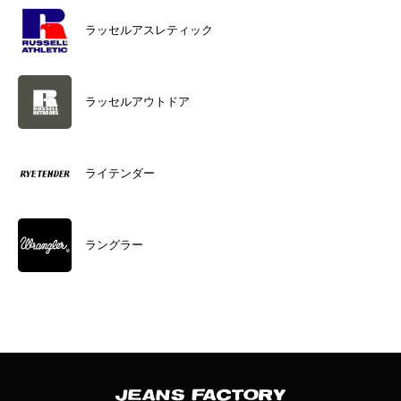
ラッセルアスレティック
ラッセルアウトドア
ライテンダー
ラングラー