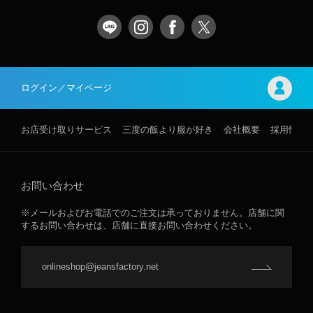
ログイン／マイページ
お店受け取りサービス
三度の飯より服が好き
会社概要
採用情報
お問い合わせ
※メールおよびお電話でのご注文は承っておりません。店舗に関
するお問い合わせは、店舗に直接お問い合わせください。
onlineshop@jeansfactory.net