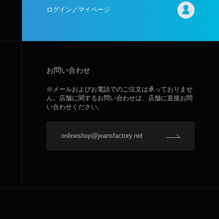
ログイン／マイページ
お問い合わせ
※メールおよびお電話でのご注文は承っておりませ
ん。店舗に関するお問い合わせは、店舗に直接お問
い合わせください。
onlineshop@jeansfactory.net