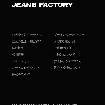
お店受け取りサービス
プライバシーポリシー
三度の飯より服が好き
お客様対応方針
会社概要
ご利用ガイド
採用情報
お届けについて
ショップリスト
お支払方法について
アートコレクション
返品・交換について
特定商取引法