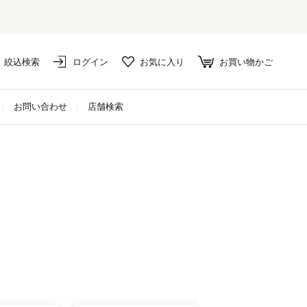
絞込検索
ログイン
お気に入り
お買い物かご
お問い合わせ
店舗検索