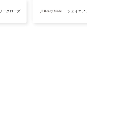
リークローズ
ジェイエフレディメイド