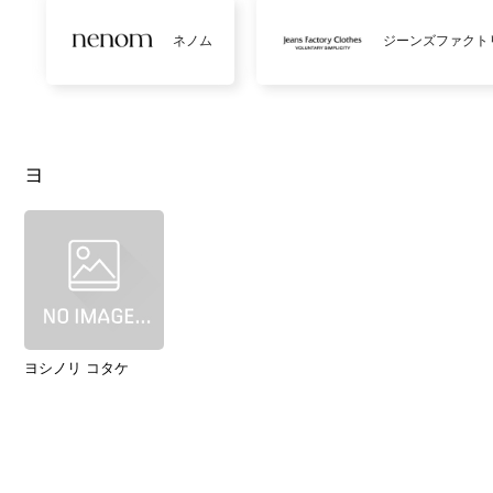
ネノム
ジーンズファクト
ヨ
ヨシノリ コタケ