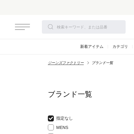
新着アイテム
カテゴリ
ジーンズファクトリー
ブランド一覧
ブランド一覧
指定なし
MENS