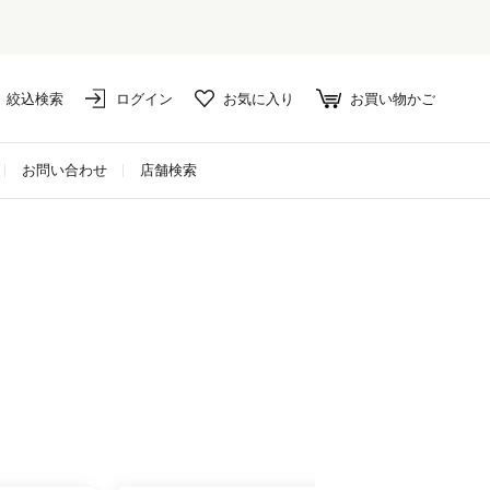
絞込検索
ログイン
お気に入り
お買い物かご
お問い合わせ
店舗検索