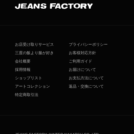
お店受け取りサービス
プライバシーポリシー
三度の飯より服が好き
お客様対応方針
会社概要
ご利用ガイド
採用情報
お届けについて
ショップリスト
お支払方法について
アートコレクション
返品・交換について
特定商取引法