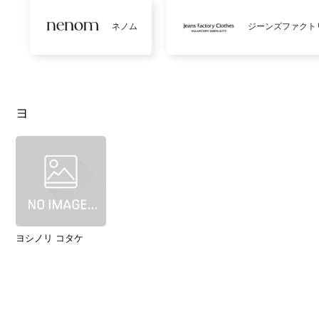
ネノム
ジーンズファクト
ヨ
ヨシノリ コタケ