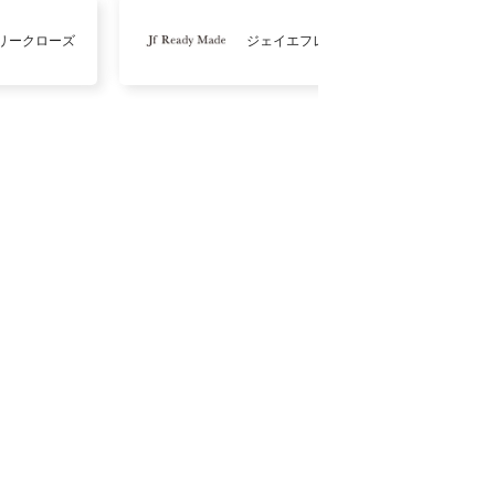
リークローズ
ジェイエフレディメイド