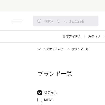
新着アイテム
カテゴリ
ジーンズファクトリー
ブランド一覧
ブランド一覧
指定なし
MENS