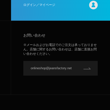
ログイン／マイページ
お問い合わせ
※メールおよびお電話でのご注文は承っておりませ
ん。店舗に関するお問い合わせは、店舗に直接お問
い合わせください。
onlineshop@jeansfactory.net