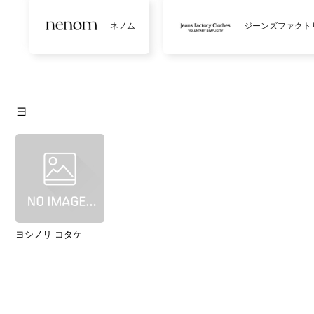
ネノム
ジーンズファクト
ヨ
ヨシノリ コタケ