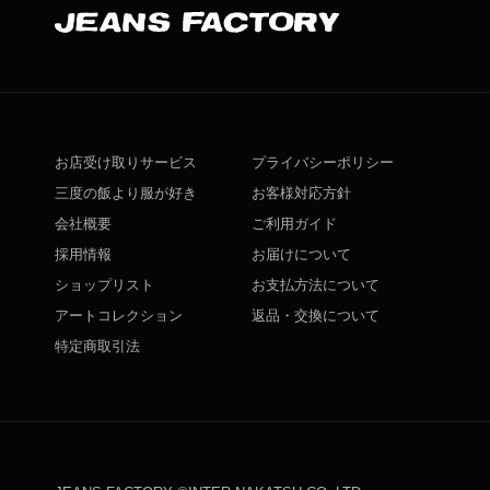
お店受け取りサービス
プライバシーポリシー
三度の飯より服が好き
お客様対応方針
会社概要
ご利用ガイド
採用情報
お届けについて
ショップリスト
お支払方法について
アートコレクション
返品・交換について
特定商取引法