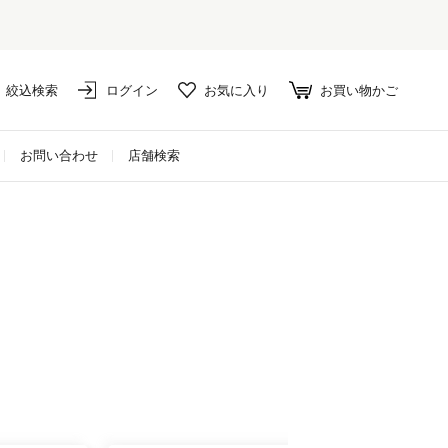
絞込検索
ログイン
お気に入り
お買い物かご
お問い合わせ
店舗検索