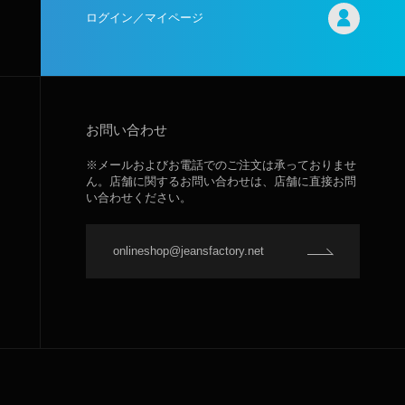
ログイン／マイページ
お問い合わせ
※メールおよびお電話でのご注文は承っておりませ
ん。店舗に関するお問い合わせは、店舗に直接お問
い合わせください。
onlineshop@jeansfactory.net