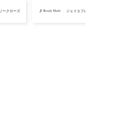
リークローズ
ジェイエフレディメイド