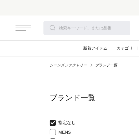
新着アイテム
カテゴリ
ジーンズファクトリー
ブランド一覧
ブランド一覧
指定なし
MENS