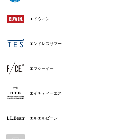
エドウィン
エンドレスサマー
エフシーイー
エイチティーエス
エルエルビーン