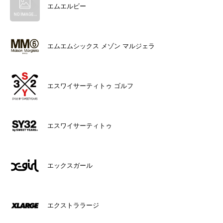
エムエルビー
エムエムシックス メゾン マルジェラ
エスワイサーティトゥ ゴルフ
エスワイサーティトゥ
エックスガール
エクストララージ